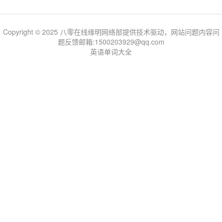
Copyright © 2025 八零在线缘明网络部提供技术驱动，网站问题内容问
题反馈邮箱:1500203929@qq.com
英语单词大全