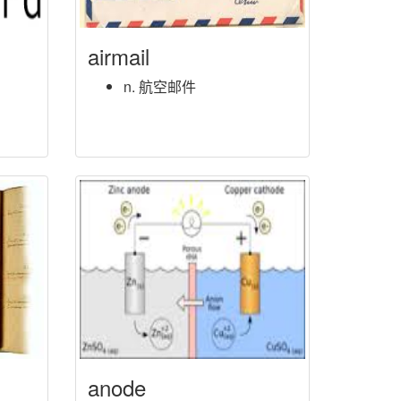
airmail
n. 航空邮件
anode