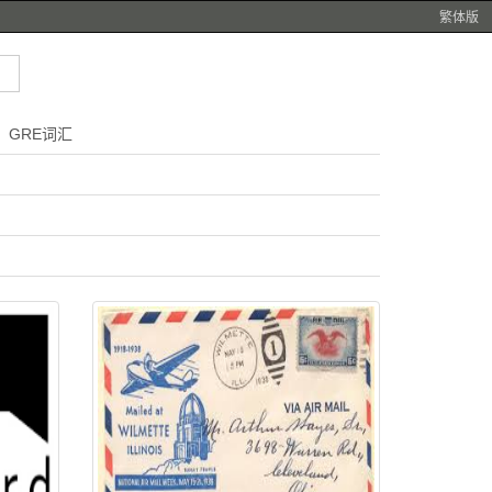
繁体版
GRE词汇