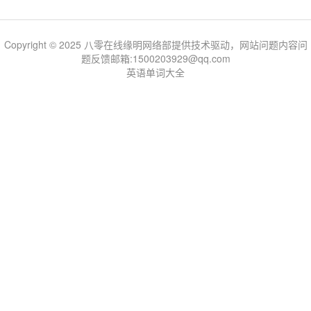
Copyright © 2025 八零在线缘明网络部提供技术驱动，网站问题内容问
题反馈邮箱:1500203929@qq.com
英语单词大全