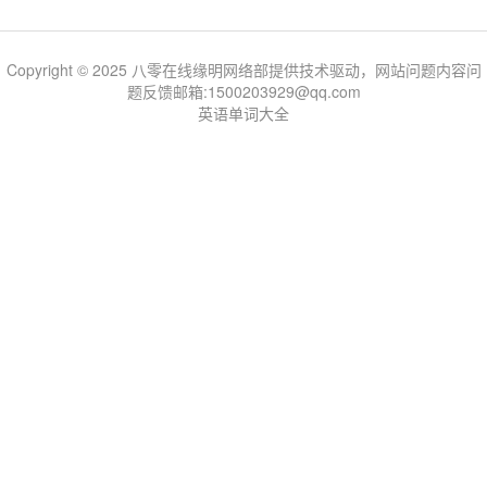
Copyright © 2025 八零在线缘明网络部提供技术驱动，网站问题内容问
题反馈邮箱:1500203929@qq.com
英语单词大全