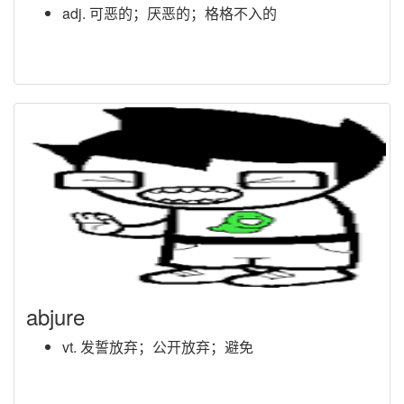
adj. 可恶的；厌恶的；格格不入的
abjure
vt. 发誓放弃；公开放弃；避免