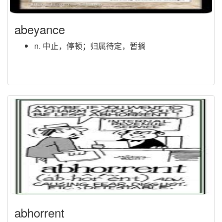
abeyance
n. 中止，停顿；归属待定，暂搁
abhorrent