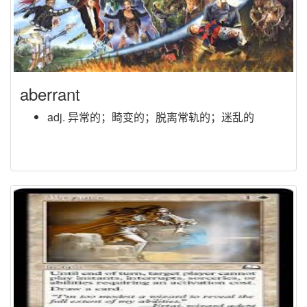
aberrant
adj. 异常的；畸变的；脱离常轨的；迷乱的