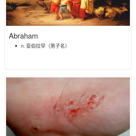
Abraham
n. 亚伯拉罕（男子名）