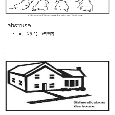
abstruse
adj. 深奥的；难懂的