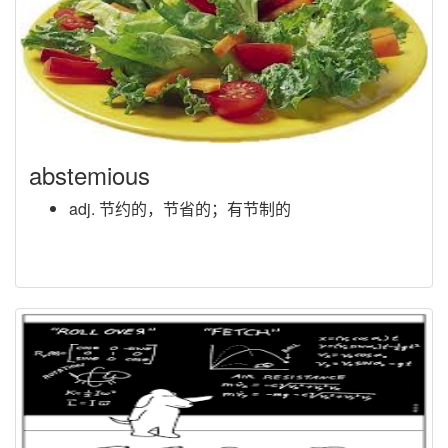
abstemious
adj. 节约的，节省的；有节制的