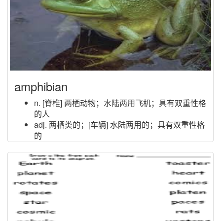
amphibian
n. [脊椎] 两栖动物；水陆两用飞机；具有双重性格
的人
adj. 两栖类的；[车辆] 水陆两用的；具有双重性格
的