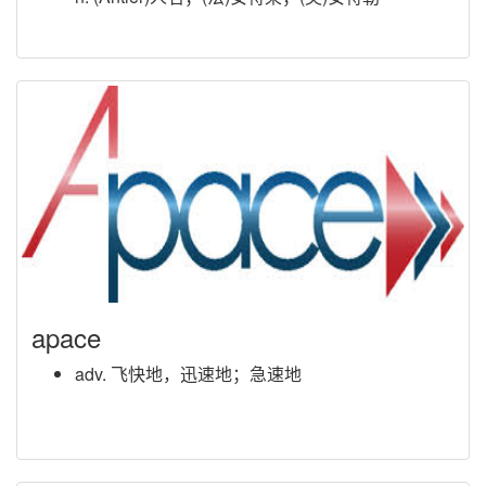
apace
adv. 飞快地，迅速地；急速地