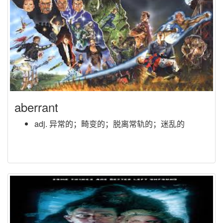
aberrant
adj. 异常的；畸变的；脱离常轨的；迷乱的