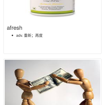
afresh
adv. 重新；再度