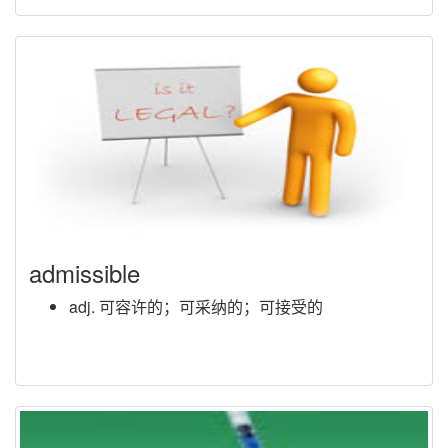
admissible
adj. 可容许的；可采纳的；可接受的