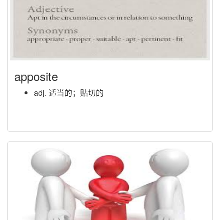
apposite
adj. 适当的；贴切的