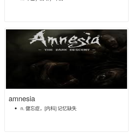
amnesia
n. 健忘症，[内科] 记忆缺失