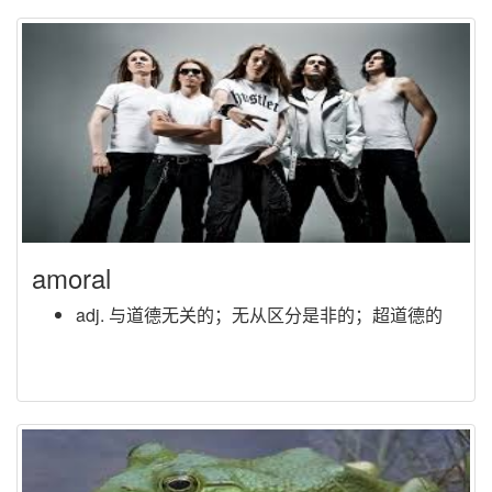
amoral
adj. 与道德无关的；无从区分是非的；超道德的