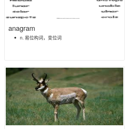
anagram
n. 易位构词，变位词