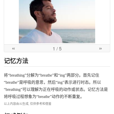
«
»
1
/ 5
记忆方法
将“breathing”分解为“breathe”和“ing”两部分。首先记住
“breathe”是呼吸的意思，然后“ing”表示进行时态。所以
“breathing”可以理解为正在呼吸的动作或状态。记忆方法是
将呼吸过程想象为“breathe”动作的不断重复。
以上内容由AI生成, 仅供参考和借鉴