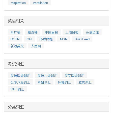
respiration
ventilation
英语相关
听广播
看直播
中国日报
上海日报
英语点津
CGTN
CRI
环球时报
MSN
BuzzFeed
新浪英文
人民网
考试词汇
英语四级词汇
英语六级词汇
英专四级词汇
英专八级词汇
考研词汇
托福词汇
雅思词汇
GRE词汇
分类词汇