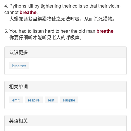
4. Pythons kill by tightening their coils so that their victim
cannot
breathe
.
大蟒蛇紧紧盘绕猎物使之无法呼吸，从而杀死猎物。
5. You had to listen hard to hear the old man
breathe
.
你要仔细听才能听见老人的呼吸声。
认识更多
breather
相关单词
emit
respire
rest
suspire
英语相关