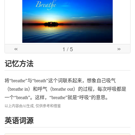
«
»
1
/ 5
记忆方法
将“breathe”与“breath”这个词联系起来，想象自己吸气
（breathe in）和呼气（breathe out）的过程，每次呼吸都是
一个“breath”。这样，“breathe”就是“呼吸”的意思。
以上内容由AI生成, 仅供参考和借鉴
英语词源