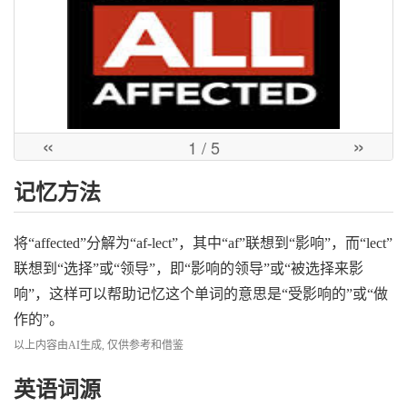
«
»
1
/ 5
记忆方法
将“affected”分解为“af-lect”，其中“af”联想到“影响”，而“lect”
联想到“选择”或“领导”，即“影响的领导”或“被选择来影
响”，这样可以帮助记忆这个单词的意思是“受影响的”或“做
作的”。
以上内容由AI生成, 仅供参考和借鉴
英语词源