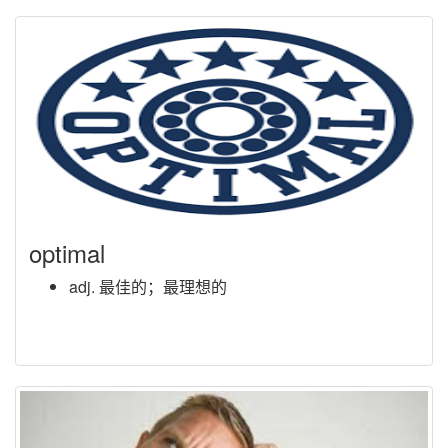
optimal
adj. 最佳的；最理想的