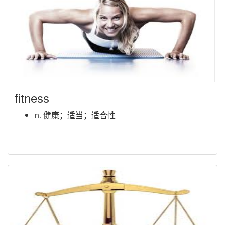
fitness
n. 健康；适当；适合性