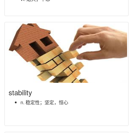
stability
n. 稳定性；坚定，恒心