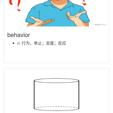
behavior
n. 行为，举止；态度；反应