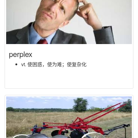
perplex
vt. 使困惑，使为难；使复杂化