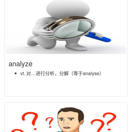
analyze
vt. 对…进行分析，分解（等于analyse）