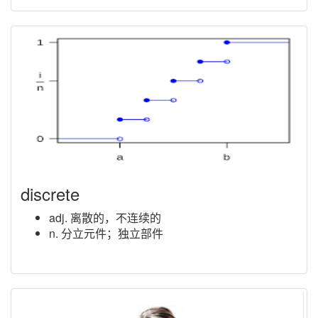
discrete
adj. 离散的，不连续的
n. 分立元件；独立部件