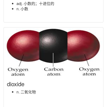
adj. 小数的；十进位的
n. 小数
dioxide
n. 二氧化物