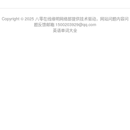
Copyright © 2025 八零在线缘明网络部提供技术驱动，网站问题内容问
题反馈邮箱:1500203929@qq.com
英语单词大全