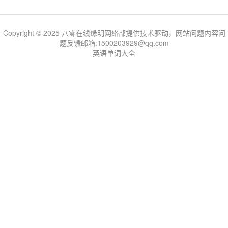
Copyright © 2025 八零在线缘明网络部提供技术驱动，网站问题内容问
题反馈邮箱:1500203929@qq.com
英语单词大全