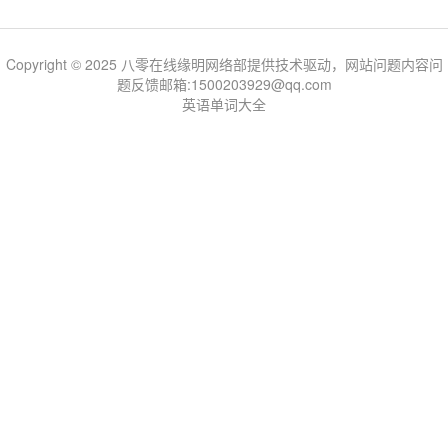
Copyright © 2025 八零在线缘明网络部提供技术驱动，网站问题内容问
题反馈邮箱:1500203929@qq.com
英语单词大全