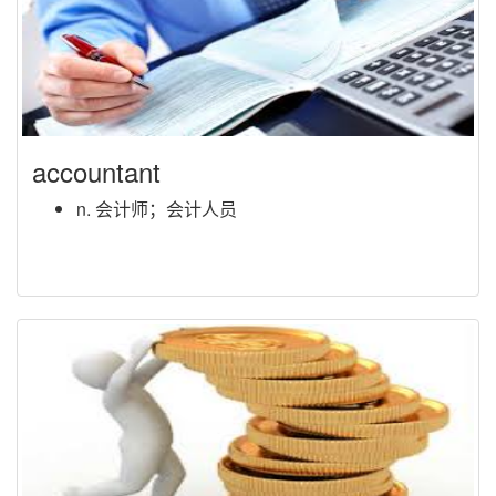
accountant
n. 会计师；会计人员