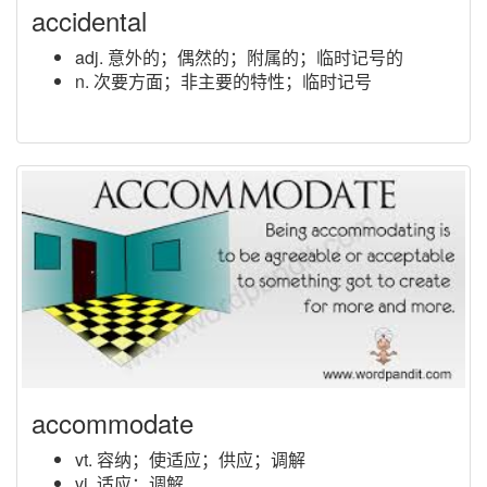
accidental
adj. 意外的；偶然的；附属的；临时记号的
n. 次要方面；非主要的特性；临时记号
accommodate
vt. 容纳；使适应；供应；调解
vi. 适应；调解