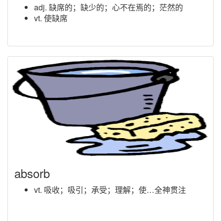
adj. 缺席的；缺少的；心不在焉的；茫然的
vt. 使缺席
absorb
vt. 吸收；吸引；承受；理解；使…全神贯注