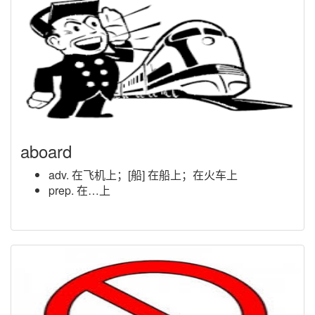
aboard
adv. 在飞机上；[船] 在船上；在火车上
prep. 在…上