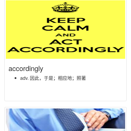
accordingly
adv. 因此，于是；相应地；照著