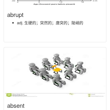
abrupt
adj. 生硬的；突然的；唐突的；陡峭的
absent