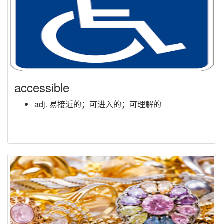
accessible
adj. 易接近的；可进入的；可理解的