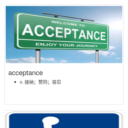
acceptance
n. 接纳；赞同；容忍