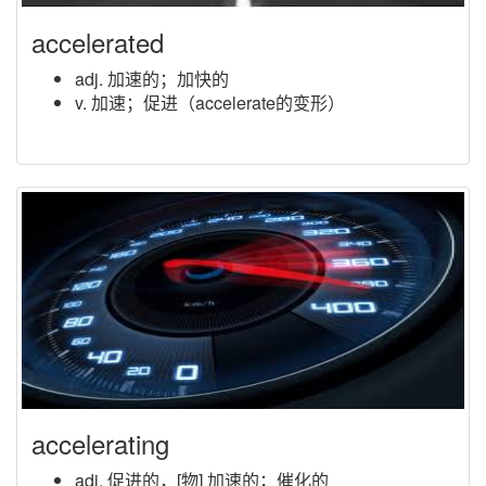
accelerated
adj. 加速的；加快的
v. 加速；促进（accelerate的变形）
accelerating
adj. 促进的，[物] 加速的；催化的