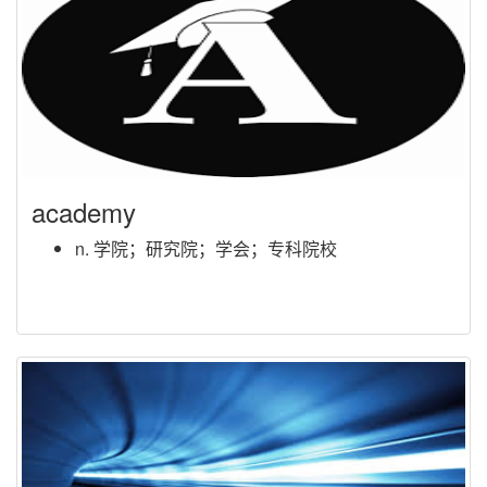
academy
n. 学院；研究院；学会；专科院校