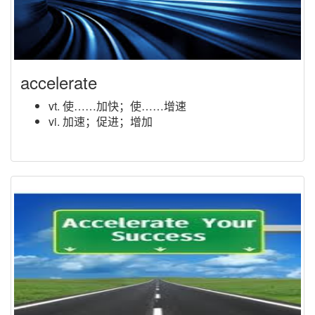
accelerate
vt. 使……加快；使……增速
vi. 加速；促进；增加