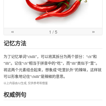
«
»
1
/ 5
记忆方法
为了记忆单词“chilli”，可以将其拆分为两个部分：“ch”和
“illi”。记住“ch”相当于拼音中的“吃”，而“illi”类似于“里”。
将这两个元素组合起来，想象成“吃里扒外”的辣味，这样就
可以形象地记住“chilli”是辣椒的意思。
以上内容由AI生成, 仅供参考和借鉴
权威例句