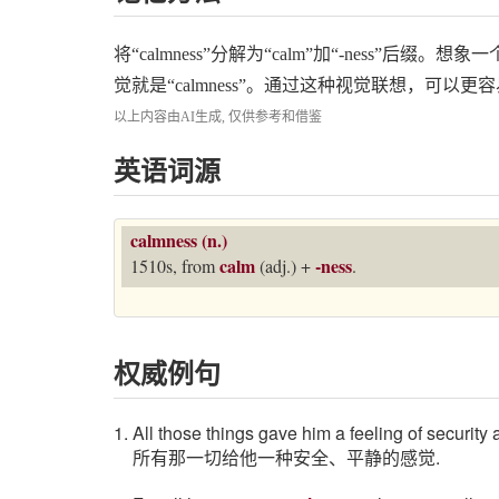
将“calmness”分解为“calm”加“-ness”
觉就是“calmness”。通过这种视觉联想，可以更容
以上内容由AI生成, 仅供参考和借鉴
英语词源
calmness (n.)
calm
-ness
1510s, from
(adj.) +
.
权威例句
1. All those things gave him a feeling of security
所有那一切给他一种安全、平静的感觉.