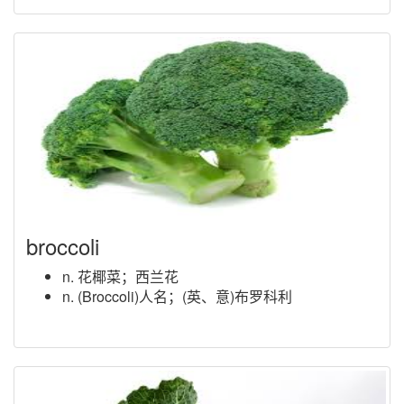
broccoli
n. 花椰菜；西兰花
n. (Broccoli)人名；(英、意)布罗科利