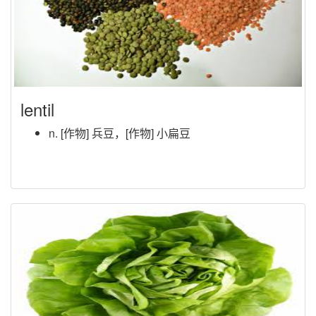
lentil
n. [作物] 兵豆，[作物] 小扁豆