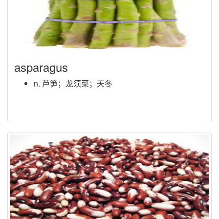
asparagus
n. 芦笋；龙须菜；天冬