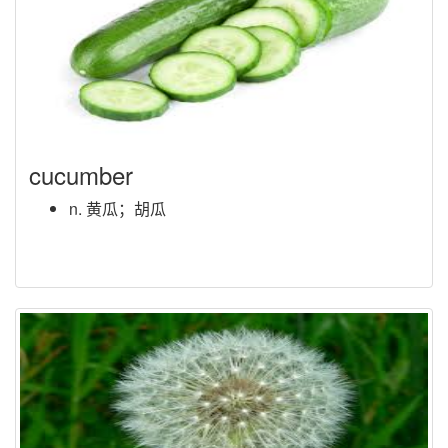
cucumber
n. 黄瓜；胡瓜