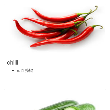
chilli
n. 红辣椒