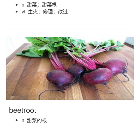
n. 甜菜；甜菜根
vt. 生火；修理；改过
beetroot
n. 甜菜的根