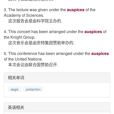
3. The lecture was given under the
auspices
of the
Academy of Sciences.
这次报告会是由科学院主办的.
4. This concert has been arranged under the
auspices
of
the Knight Group.
这次音乐会是由奈特集团赞助举办的.
5. This conference has been arranged under the
auspices
of the United Nations.
本次会议由联合国赞助召开.
相关单词
aegis
protection
英语相关