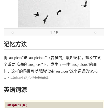
«
»
1
/ 5
记忆方法
将“auspices”与“auspicious”（吉祥的）联想记忆。想象在某
个重要活动的“auspices”下，发生了一件“auspicious”的事
情，这样的场景可以帮助记住“auspices”这个词语的含义。
以上内容由AI生成, 仅供参考和借鉴
英语词源
auspices (n.)