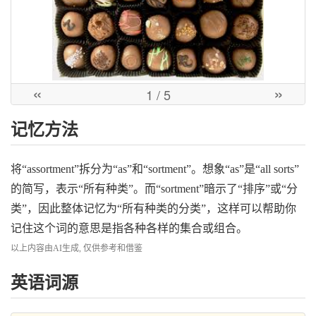
«
»
1
/ 5
记忆方法
将“assortment”拆分为“as”和“sortment”。想象“as”是“all sorts”
的简写，表示“所有种类”。而“sortment”暗示了“排序”或“分
类”，因此整体记忆为“所有种类的分类”，这样可以帮助你
记住这个词的意思是指各种各样的集合或组合。
以上内容由AI生成, 仅供参考和借鉴
英语词源