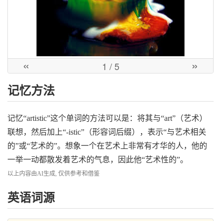
«
»
1
/ 5
记忆方法
记忆“artistic”这个单词的方法可以是：将其与“art”（艺术）
联想，然后加上“-istic”（形容词后缀），表示“与艺术相关
的”或“艺术的”。想象一个在艺术上非常有才华的人，他的
一举一动都散发着艺术的气息，因此他“艺术性的”。
以上内容由AI生成, 仅供参考和借鉴
英语词源