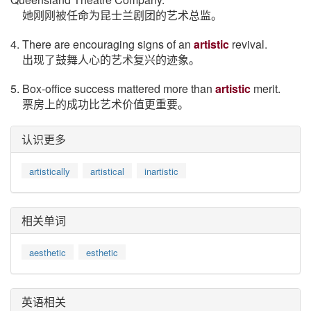
她刚刚被任命为昆士兰剧团的艺术总监。
4. There are encouraging signs of an
artistic
revival.
出现了鼓舞人心的艺术复兴的迹象。
5. Box-office success mattered more than
artistic
merit.
票房上的成功比艺术价值更重要。
认识更多
artistically
artistical
inartistic
相关单词
aesthetic
esthetic
英语相关