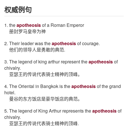
权威例句
1. the
apotheosis
of a Roman Emperor
册封罗马皇帝为神
2. Their leader was the
apotheosis
of courage.
他们的领导人是勇敢的典范.
3. The legend of king arthur represent the
apotheosis
of
chivalry.
亚瑟王的传说代表骑士精神的顶峰。
4. The Oriental in Bangkok is the
apotheosis
of the grand
hotel.
曼谷的东方饭店是豪华饭店的典范。
5. The legend of King Arthur represents the
apotheosis
of
chivalry.
亚瑟王的传说代表骑士精神的顶峰.