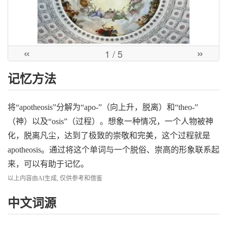
«
»
1
/ 5
记忆方法
将“apotheosis”分解为“apo-”（向上升，脱离）和“theo-”
（神）以及“osis”（过程）。想象一种情况，一个人物被神
化，脱离凡尘，达到了极致的崇敬和完美，这个过程就是
apotheosis。通过将这个单词与一个脱俗、崇高的形象联系起
来，可以有助于记忆。
以上内容由AI生成, 仅供参考和借鉴
中文词源