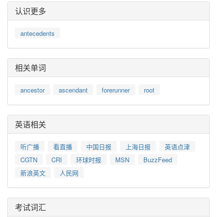
认识更多
antecedents
相关单词
ancestor
ascendant
forerunner
root
英语相关
听广播
看直播
中国日报
上海日报
英语点津
CGTN
CRI
环球时报
MSN
BuzzFeed
新浪英文
人民网
考试词汇