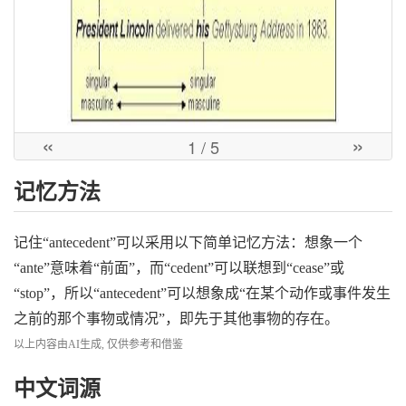
«
»
1
/ 5
记忆方法
记住“antecedent”可以采用以下简单记忆方法：想象一个
“ante”意味着“前面”，而“cedent”可以联想到“cease”或
“stop”，所以“antecedent”可以想象成“在某个动作或事件发生
之前的那个事物或情况”，即先于其他事物的存在。
以上内容由AI生成, 仅供参考和借鉴
中文词源