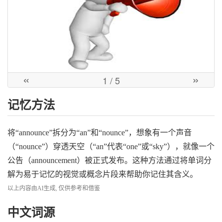
«
»
1
/ 5
记忆方法
将“announce”拆分为“an”和“nounce”，想象有一个声音
（“nounce”）穿透天空（“an”代表“one”或“sky”），就像一个
公告（announcement）被正式发布。这种方法通过将单词分
解为易于记忆的视觉或概念片段来帮助你记住其含义。
以上内容由AI生成, 仅供参考和借鉴
中文词源