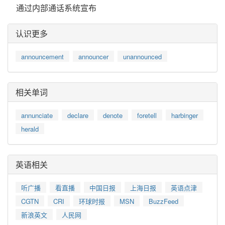
通过内部通话系统宣布
认识更多
announcement
announcer
unannounced
相关单词
annunciate
declare
denote
foretell
harbinger
herald
英语相关
听广播
看直播
中国日报
上海日报
英语点津
CGTN
CRI
环球时报
MSN
BuzzFeed
新浪英文
人民网