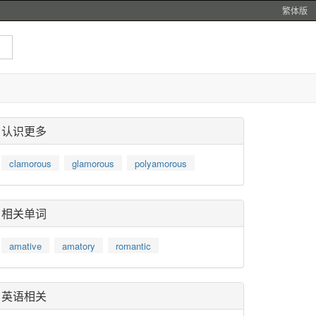
繁体版
认识更多
clamorous
glamorous
polyamorous
相关单词
amative
amatory
romantic
英语相关