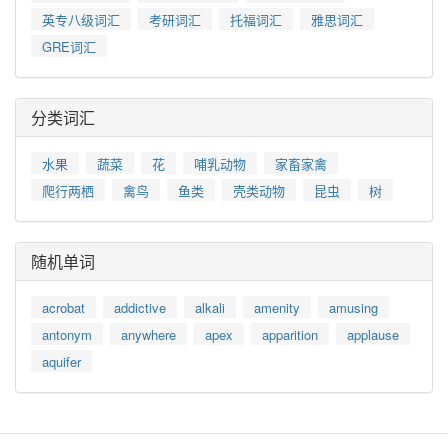
英专八级词汇
考研词汇
托福词汇
雅思词汇
GRE词汇
分类词汇
水果
蔬菜
花
哺乳动物
家畜家禽
爬行两栖
禽鸟
鱼类
壳类动物
昆虫
树
随机单词
acrobat
addictive
alkali
amenity
amusing
antonym
anywhere
apex
apparition
applause
aquifer