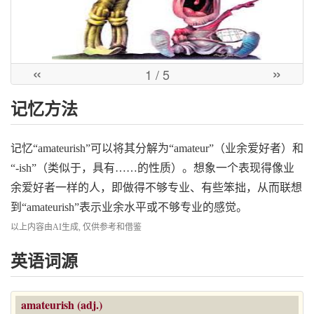
«
»
1
/ 5
记忆方法
记忆“amateurish”可以将其分解为“amateur”（业余爱好者）和
“-ish”（类似于，具有……的性质）。想象一个表现得像业
余爱好者一样的人，即做得不够专业、有些笨拙，从而联想
到“amateurish”表示业余水平或不够专业的感觉。
以上内容由AI生成, 仅供参考和借鉴
英语词源
amateurish (adj.)