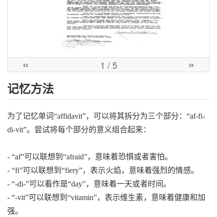
«
»
1
/ 5
记忆方法
为了记忆单词“affidavit”，可以将其拆分为三个部分：“af-fi-
di-vit”。尝试将每个部分的意义组合起来：
- “af”可以联想到“afraid”，意味着恐惧或者害怕。
- “fi”可以联想到“fiery”，表示火焰，意味着强烈的情感。
- “-di-”可以看作是“day”，意味着一天或者时间。
- “-vit”可以联想到“vitamin”，表示维生素，意味着健康和加
强。