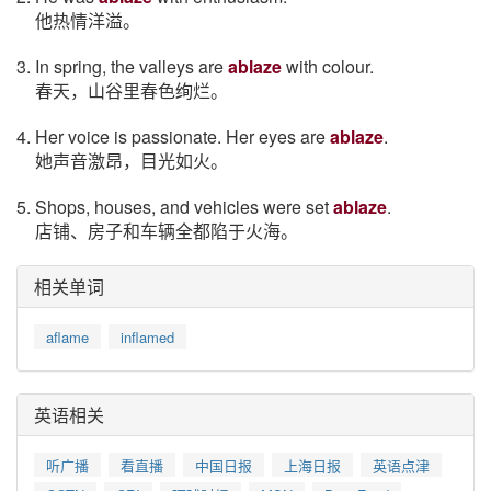
他热情洋溢。
3. In spring, the valleys are
ablaze
with colour.
春天，山谷里春色绚烂。
4. Her voice is passionate. Her eyes are
ablaze
.
她声音激昂，目光如火。
5. Shops, houses, and vehicles were set
ablaze
.
店铺、房子和车辆全都陷于火海。
相关单词
aflame
inflamed
英语相关
听广播
看直播
中国日报
上海日报
英语点津