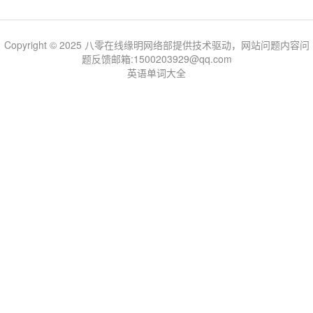
Copyright © 2025 八零在线缘明网络部提供技术驱动，网站问题内容问
题反馈邮箱:1500203929@qq.com
英语单词大全