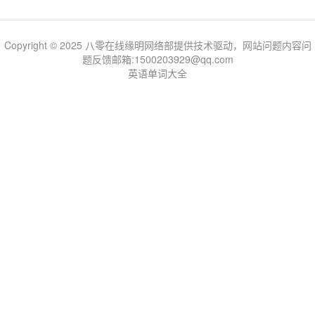
Copyright © 2025 八零在线缘明网络部提供技术驱动，网站问题内容问
题反馈邮箱:1500203929@qq.com
英语单词大全