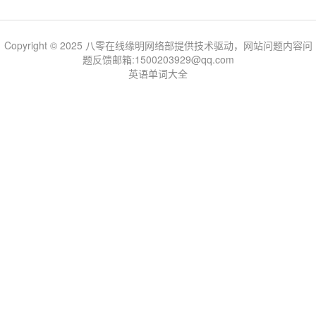
Copyright © 2025 八零在线缘明网络部提供技术驱动，网站问题内容问
题反馈邮箱:1500203929@qq.com
英语单词大全