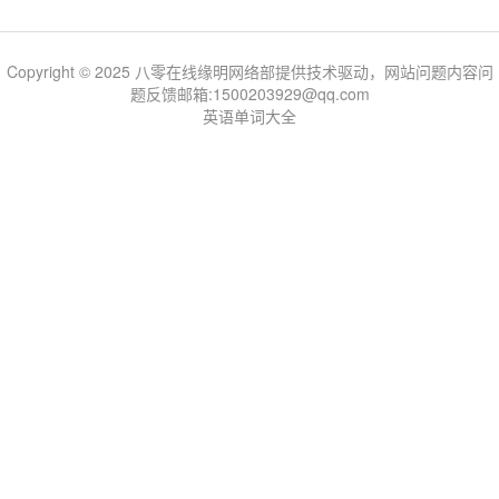
Copyright © 2025 八零在线缘明网络部提供技术驱动，网站问题内容问
题反馈邮箱:1500203929@qq.com
英语单词大全