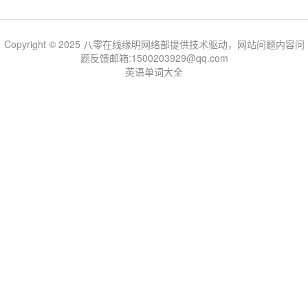
Copyright © 2025 八零在线缘明网络部提供技术驱动，网站问题内容问
题反馈邮箱:1500203929@qq.com
英语单词大全