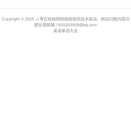
Copyright © 2025 八零在线缘明网络部提供技术驱动，网站问题内容问
题反馈邮箱:1500203929@qq.com
英语单词大全