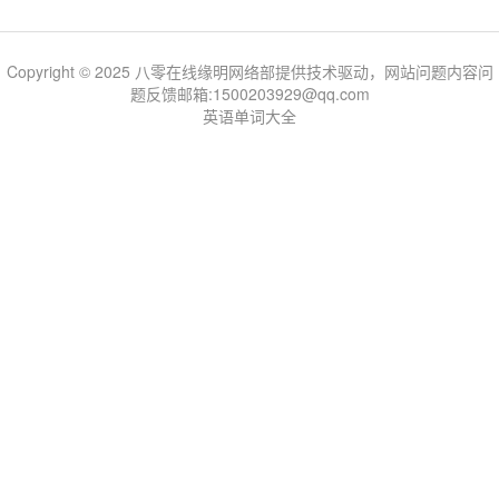
Copyright © 2025 八零在线缘明网络部提供技术驱动，网站问题内容问
题反馈邮箱:1500203929@qq.com
英语单词大全