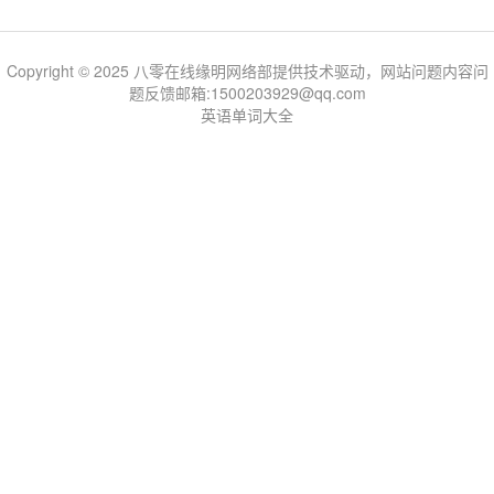
Copyright © 2025 八零在线缘明网络部提供技术驱动，网站问题内容问
题反馈邮箱:1500203929@qq.com
英语单词大全