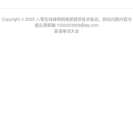
Copyright © 2025 八零在线缘明网络部提供技术驱动，网站问题内容问
题反馈邮箱:1500203929@qq.com
英语单词大全