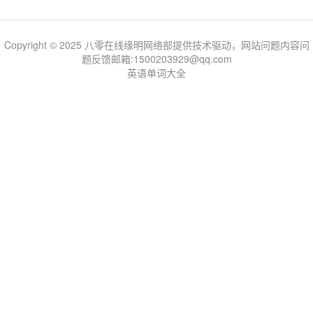
Copyright © 2025 八零在线缘明网络部提供技术驱动，网站问题内容问
题反馈邮箱:1500203929@qq.com
英语单词大全