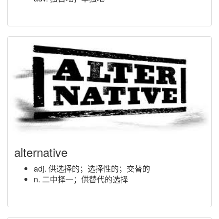
alternative
adj. 供选择的；选择性的；交替的
n. 二中择一；供替代的选择