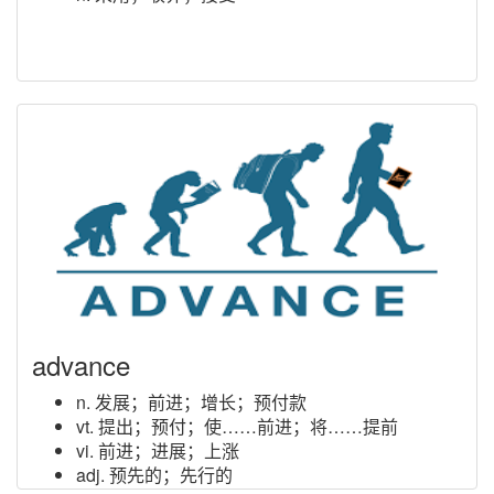
advance
n. 发展；前进；增长；预付款
vt. 提出；预付；使……前进；将……提前
vi. 前进；进展；上涨
adj. 预先的；先行的