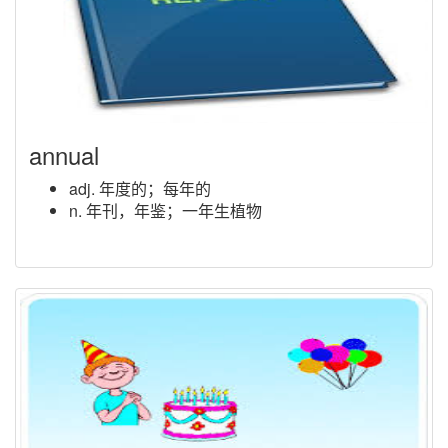
annual
adj. 年度的；每年的
n. 年刊，年鉴；一年生植物