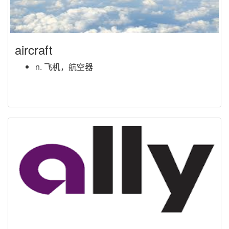
aircraft
n. 飞机，航空器