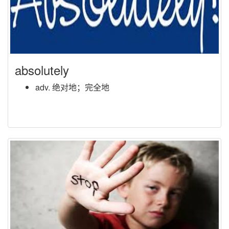
absolutely
adv. 绝对地；完全地