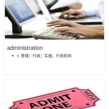
administration
n. 管理；行政；实施；行政机构