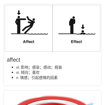
affect
vt. 影响；感染；感动；假装
vi. 倾向；喜欢
n. 情感；引起感情的因素