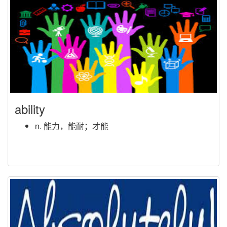
ability
n. 能力，能耐；才能