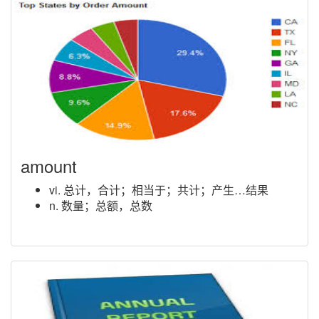
amount
vi. 总计，合计；相当于；共计；产生…结果
n. 数量；总额，总数