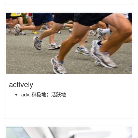
actively
adv. 积极地；活跃地