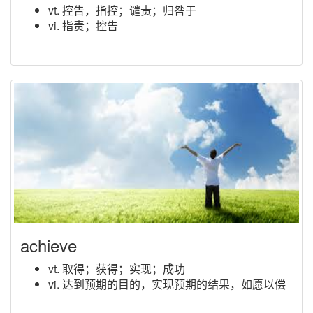
vt. 控告，指控；谴责；归咎于
vi. 指责；控告
achieve
vt. 取得；获得；实现；成功
vi. 达到预期的目的，实现预期的结果，如愿以偿