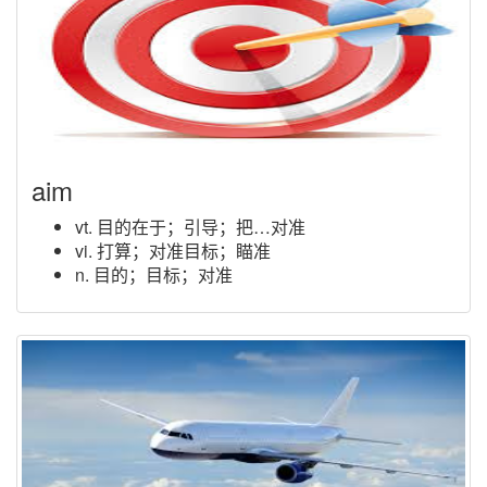
aim
vt. 目的在于；引导；把…对准
vi. 打算；对准目标；瞄准
n. 目的；目标；对准