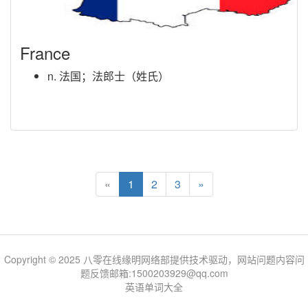
France
n. 法国；法郎士（姓氏）
«
1
2
3
»
Copyright © 2025 八零在线缘明网络部提供技术驱动，网站问题内容问
题反馈邮箱:1500203929@qq.com
英语单词大全