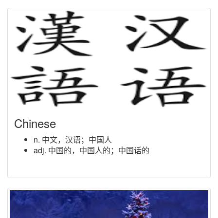
n. (Center)人名；(英)森特
Chinese
n. 中文，汉语；中国人
adj. 中国的，中国人的；中国话的