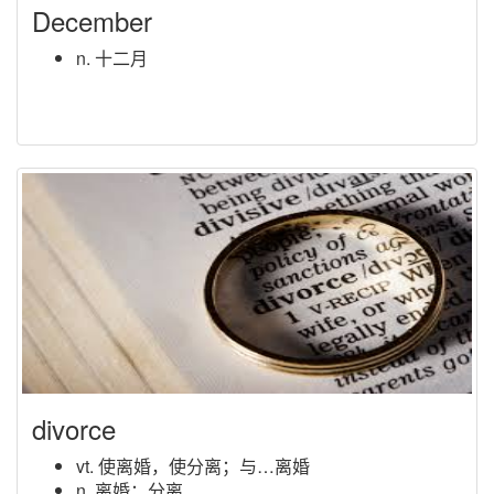
December
n. 十二月
divorce
vt. 使离婚，使分离；与…离婚
n. 离婚；分离