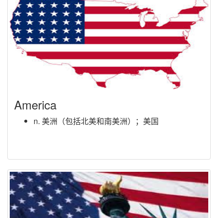
America
n. 美洲（包括北美和南美洲）；美国