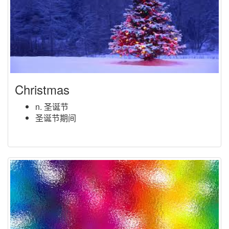
Christmas
n. 圣诞节
圣诞节期间