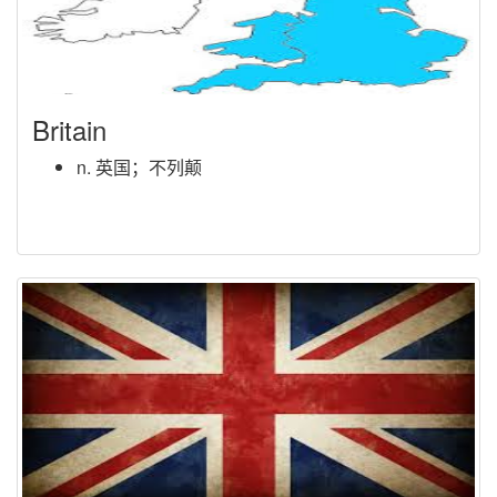
Britain
n. 英国；不列颠