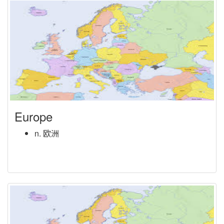
Europe
n. 欧洲