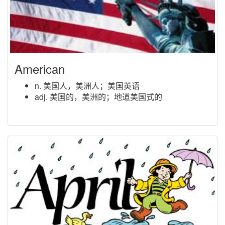
American
n. 美国人，美洲人；美国英语
adj. 美国的，美洲的；地道美国式的