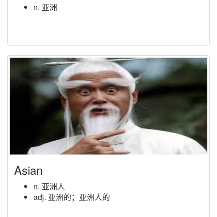
n. 亚洲
Asian
n. 亚洲人
adj. 亚洲的；亚洲人的