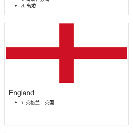
vi. 离婚
England
n. 英格兰；英国