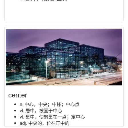
center
n. 中心，中央；中锋；中心点
vi. 居中，被置于中心
vt. 集中，使聚集在一点；定中心
adj. 中央的，位在正中的