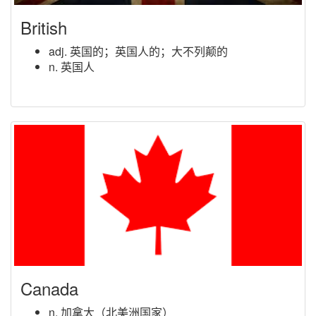
British
adj. 英国的；英国人的；大不列颠的
n. 英国人
Canada
n. 加拿大（北美洲国家）