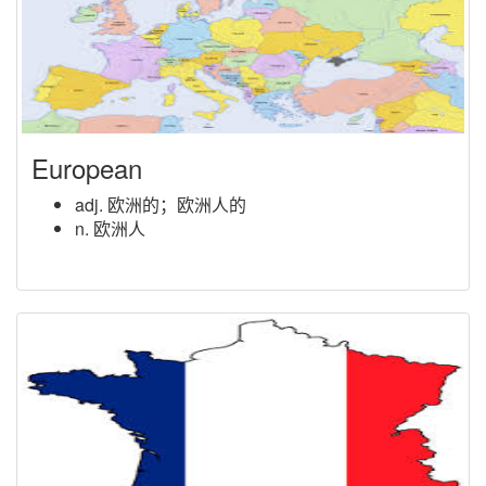
European
adj. 欧洲的；欧洲人的
n. 欧洲人