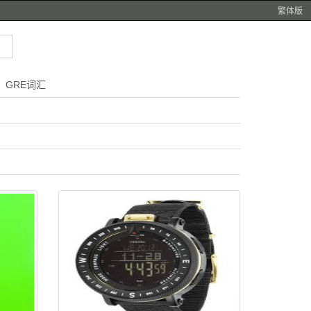
繁体版
GRE词汇