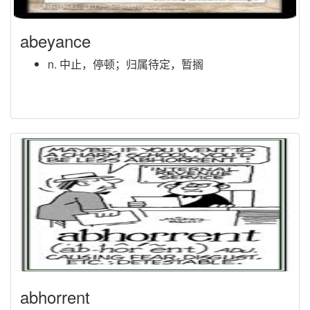
abeyance
n. 中止，停顿；归属待定，暂搁
abhorrent