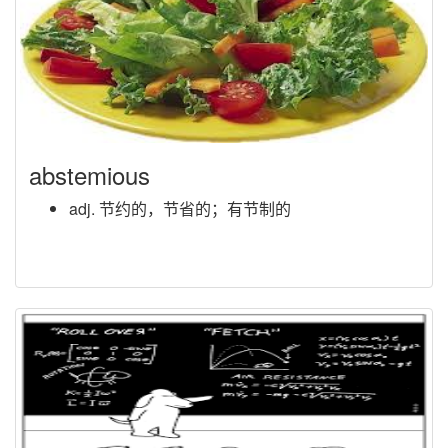
abstemious
adj. 节约的，节省的；有节制的