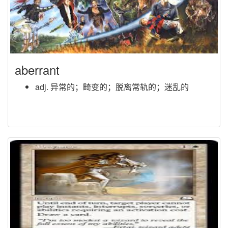
aberrant
adj. 异常的；畸变的；脱离常轨的；迷乱的