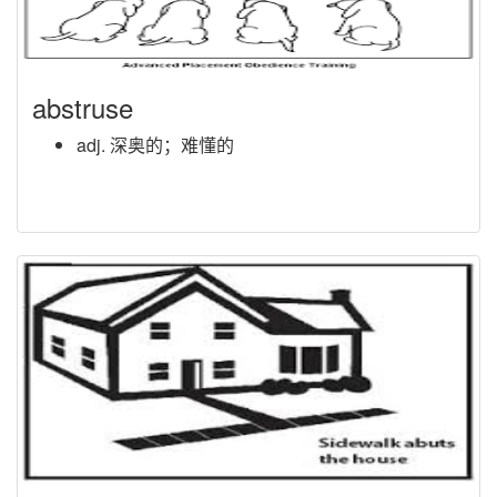
abstruse
adj. 深奥的；难懂的