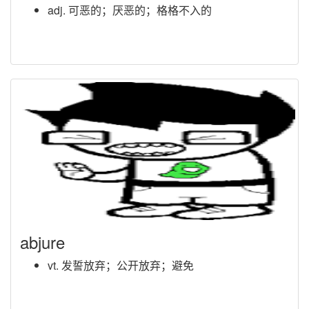
adj. 可恶的；厌恶的；格格不入的
abjure
vt. 发誓放弃；公开放弃；避免