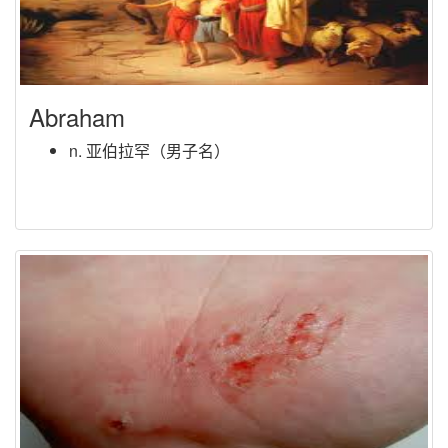
Abraham
n. 亚伯拉罕（男子名）